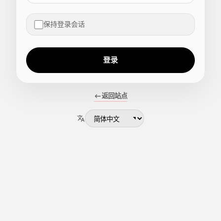
保持登录会话
登录
返回站点